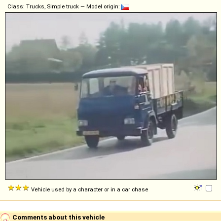
Class: Trucks, Simple truck — Model origin:
Vehicle used by a character or in a car chase
Comments about this vehicle