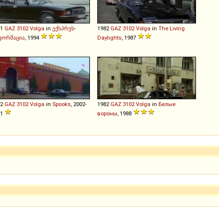
81
GAZ
3102
Volga
in
ექსპრეს-
1982
GAZ
3102
Volga
in
The Living
ფორმაცია
, 1994
Daylights
, 1987
82
GAZ
3102
Volga
in
Spooks
, 2002-
1982
GAZ
3102
Volga
in
Белые
11
вороны
, 1988